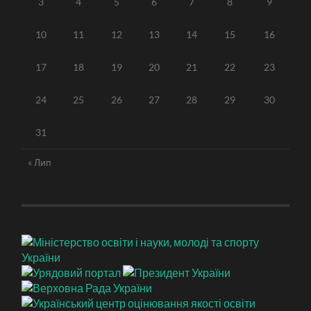
3
4
5
6
7
8
9
10
11
12
13
14
15
16
17
18
19
20
21
22
23
24
25
26
27
28
29
30
31
« Лип