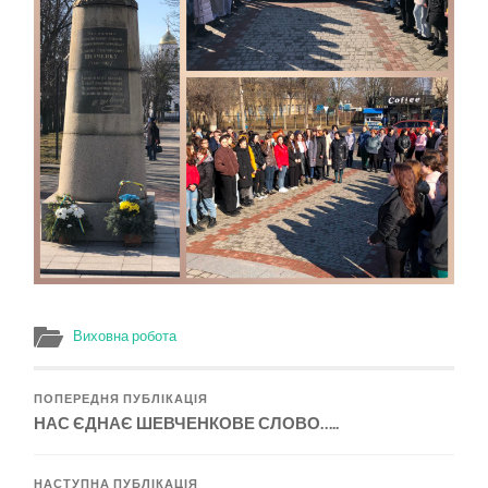
Виховна робота
ПОПЕРЕДНЯ ПУБЛІКАЦІЯ
НАС ЄДНАЄ ШЕВЧЕНКОВЕ СЛОВО…..
НАСТУПНА ПУБЛІКАЦІЯ