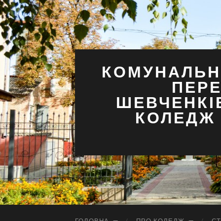
КОМУНАЛЬН
ПЕРЕ
ШЕВЧЕНКІ
КОЛЕДЖ 