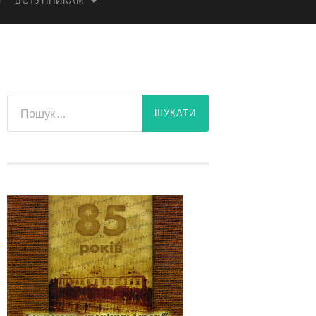
ВСТУПНИКАМ
Пошук: