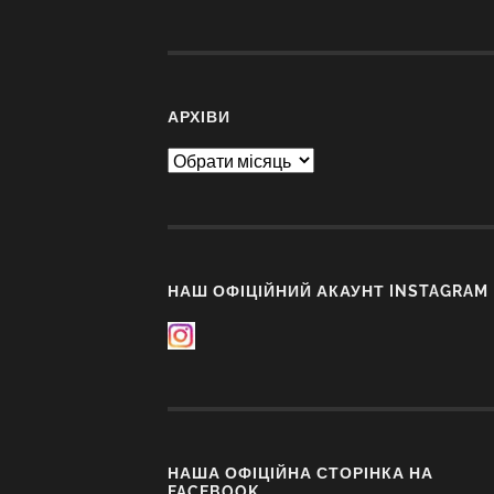
АРХІВИ
Архіви
НАШ ОФІЦІЙНИЙ АКАУНТ INSTAGRAM
НАША ОФІЦІЙНА СТОРІНКА НА
FACEBOOK