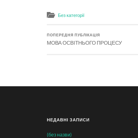
Без категорії
ПОПЕРЕДНЯ ПУБЛІКАЦІЯ
МОВА ОСВІТНЬОГО ПРОЦЕСУ
НЕДАВНІ ЗАПИСИ
(без назви)