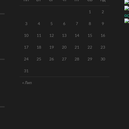
1
2
3
4
5
6
7
8
9
10
11
12
13
14
15
16
17
18
19
20
21
22
23
24
25
26
27
28
29
30
31
« Лип