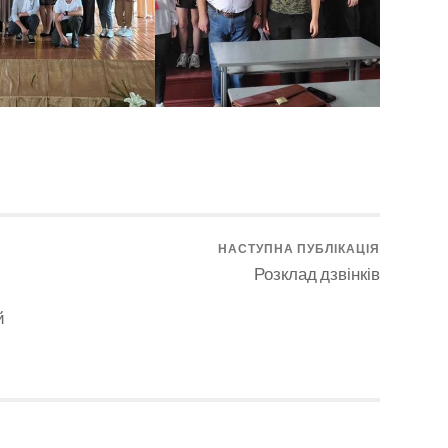
НАСТУПНА ПУБЛІКАЦІЯ
Розклад дзвінків
й