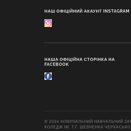
НАШ ОФІЦІЙНИЙ АКАУНТ INSTAGRAM
НАША ОФІЦІЙНА СТОРІНКА НА
FACEBOOK
© 2026
КОМУНАЛЬНИЙ НАВЧАЛЬНИЙ ЗАК
КОЛЕДЖ ІМ. Т.Г. ШЕВЧЕНКА ЧЕРКАСЬКО