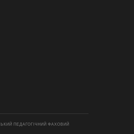
СЬКИЙ ПЕДАГОГІЧНИЙ ФАХОВИЙ