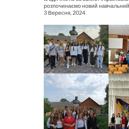
розпочинаємо новий навчальний 
3 Вересня, 2024