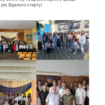
рік. Вдалого старту!