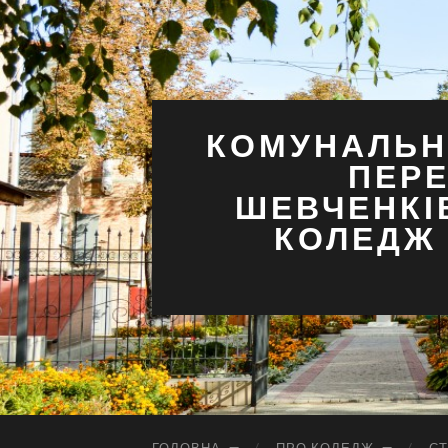
КОМУНАЛЬН
ПЕРЕ
ШЕВЧЕНКІ
КОЛЕДЖ 