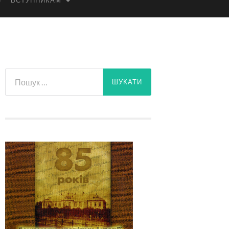
ВСТУПНИКАМ
Пошук: