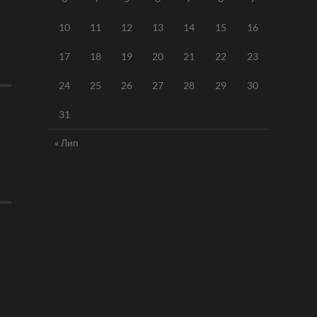
10
11
12
13
14
15
16
17
18
19
20
21
22
23
24
25
26
27
28
29
30
31
« Лип