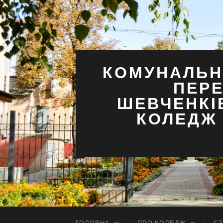
КОМУНАЛЬН
ПЕРЕ
ШЕВЧЕНКІ
КОЛЕДЖ 