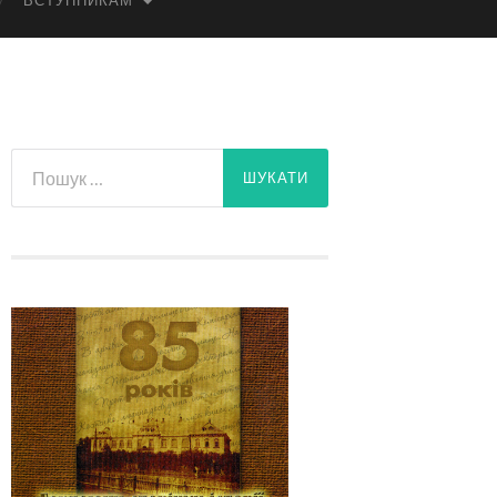
ВСТУПНИКАМ
Пошук: