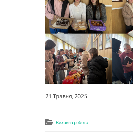
21 Травня, 2025
Виховна робота