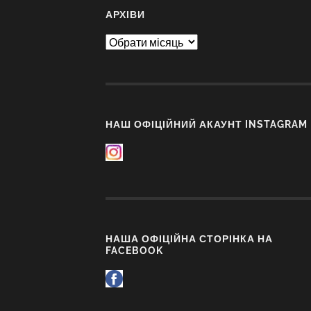
АРХІВИ
Архіви
НАШ ОФІЦІЙНИЙ АКАУНТ INSTAGRAM
НАША ОФІЦІЙНА СТОРІНКА НА
FACEBOOK