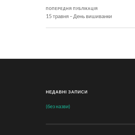
ПОПЕРЕДНЯ ПУБЛІКАЦІЯ
15 травня – День вишиванки
НЕДАВНІ ЗАПИСИ
(без назви)