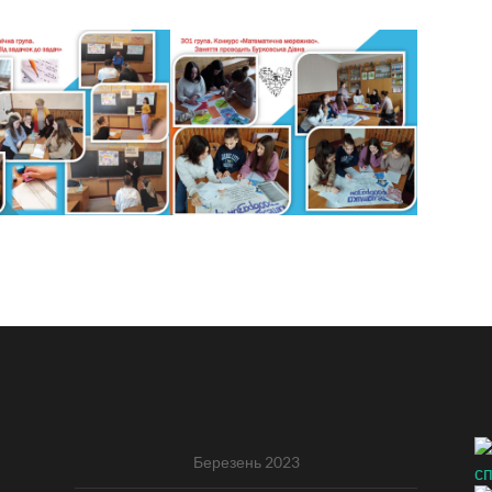
Березень 2023