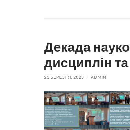
Декада наук
дисциплін та
21 БЕРЕЗНЯ, 2023
/
ADMIN