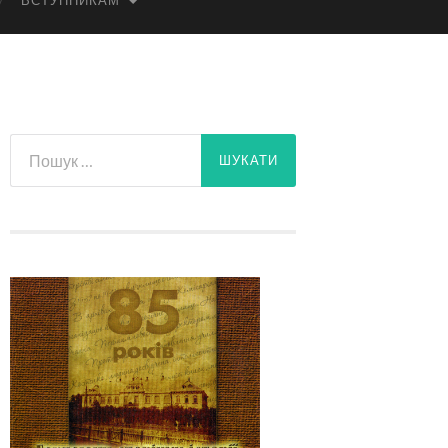
ВСТУПНИКАМ
Пошук: