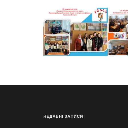
НЕДАВНІ ЗАПИСИ