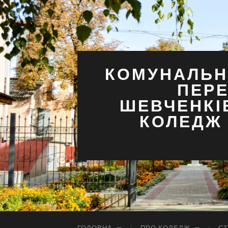
КОМУНАЛЬН
ПЕРЕ
ШЕВЧЕНКІ
КОЛЕДЖ 