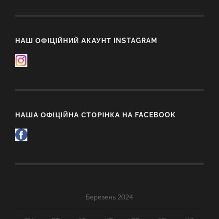
НАШ ОФІЦІЙНИЙ АКАУНТ INSTAGRAM
НАША ОФІЦІЙНА СТОРІНКА НА FACEBOOK
Березень 2024