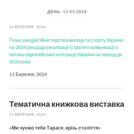
пошук
меню
ДЕНЬ:
11.03.2024
11 БЕРЕЗНЯ, 2024
План заходів Міністерства молоді та спорту України
на 2024 рік щодо реалізації Стратегії комунікації з
питань європейської інтеграції України на період до
2026 року
11 Березня, 2024
Тематична книжкова виставка
11 БЕРЕЗНЯ, 2024
«Ми чуємо тебе Тарасе, крізь століття»