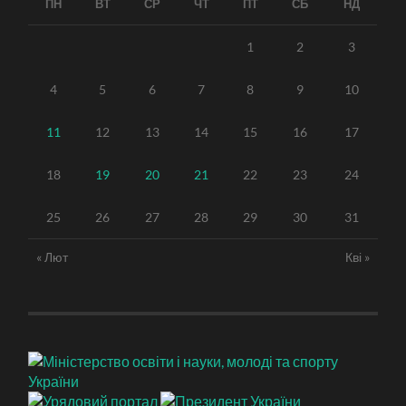
ПН
ВТ
СР
ЧТ
ПТ
СБ
НД
1
2
3
4
5
6
7
8
9
10
11
12
13
14
15
16
17
18
19
20
21
22
23
24
25
26
27
28
29
30
31
« Лют
Кві »