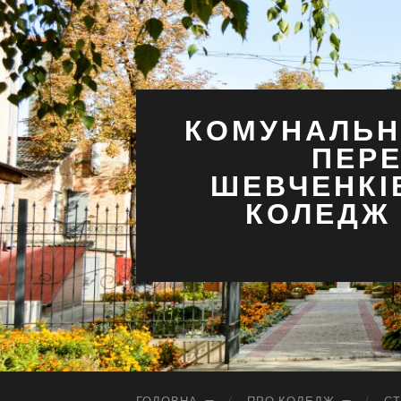
КОМУНАЛЬН
ПЕРЕ
ШЕВЧЕНКІ
КОЛЕДЖ 