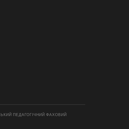
СЬКИЙ ПЕДАГОГІЧНИЙ ФАХОВИЙ