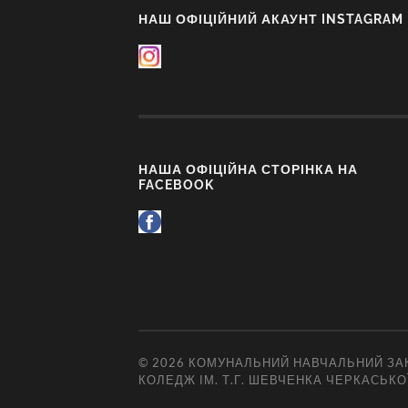
НАШ ОФІЦІЙНИЙ АКАУНТ INSTAGRAM
НАША ОФІЦІЙНА СТОРІНКА НА
FACEBOOK
© 2026
КОМУНАЛЬНИЙ НАВЧАЛЬНИЙ ЗАК
КОЛЕДЖ ІМ. Т.Г. ШЕВЧЕНКА ЧЕРКАСЬКО