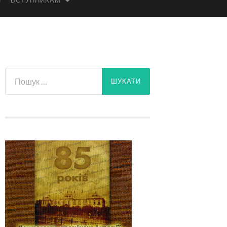
ВСТУПНИКАМ
Пошук: