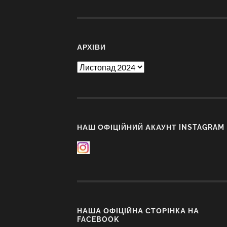
АРХІВИ
Архіви
НАШ ОФІЦІЙНИЙ АКАУНТ INSTAGRAM
НАША ОФІЦІЙНА СТОРІНКА НА
FACEBOOK