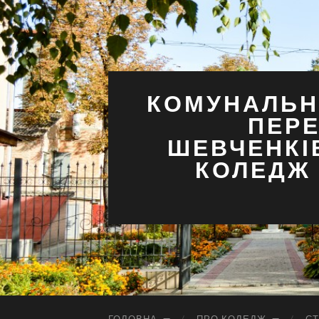
КОМУНАЛЬН
ПЕРЕ
ШЕВЧЕНКІ
КОЛЕДЖ 