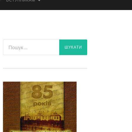
ВСТУПНИКАМ
Пошук: