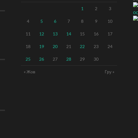
1
2
3
4
5
6
7
8
9
10
11
12
13
14
15
16
17
18
19
20
21
22
23
24
25
26
27
28
29
30
« Жов
Гру »