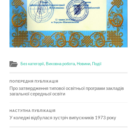
Без категорії
,
Виховна робота
,
Новини
,
Події
ПОПЕРЕДНЯ ПУБЛІКАЦІЯ
Про затвердження типової освітньої програми закладів
загальної середньої освіти
НАСТУПНА ПУБЛІКАЦІЯ
У коледжі відбулася зустріч випускників 1973 року