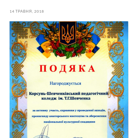
пошук
меню
14 ТРАВНЯ, 2018