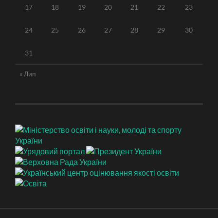
17
18
19
20
21
22
23
24
25
26
27
28
29
30
31
« Лип