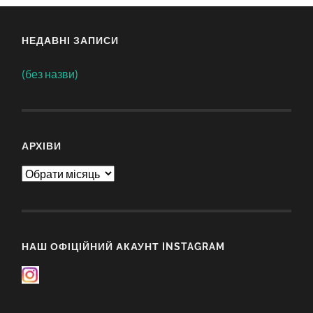
НЕДАВНІ ЗАПИСИ
(без назви)
АРХІВИ
Архіви
НАШ ОФІЦІЙНИЙ АКАУНТ INSTAGRAM