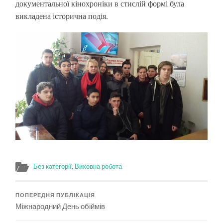
документальної кінохроніки в стислій формі була
викладена історична подія.
Без категорії
,
Виховна робота
ПОПЕРЕДНЯ ПУБЛІКАЦІЯ
Міжнародний День обіймів