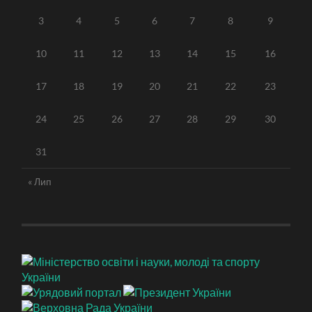
3
4
5
6
7
8
9
10
11
12
13
14
15
16
17
18
19
20
21
22
23
24
25
26
27
28
29
30
31
« Лип