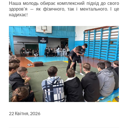
Наша молодь обирає комплексний підхід до свого
здоровʼя — як фізичного, так і ментального. І це
надихає!
22 Квітня, 2026