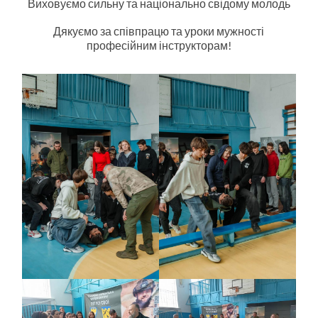
Виховуємо сильну та національно свідому молодь
Дякуємо за співпрацю та уроки мужності
професійним інструкторам!