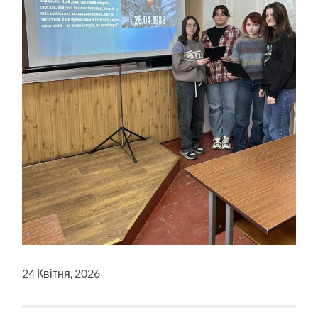
24 Квітня, 2026