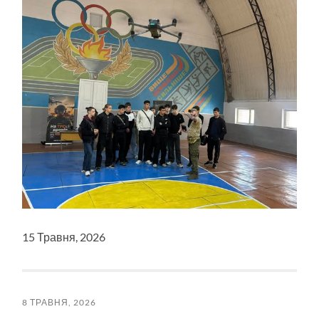
15 Травня, 2026
8 ТРАВНЯ, 2026