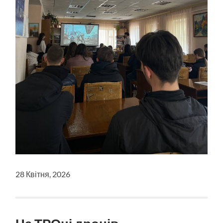
28 Квітня, 2026