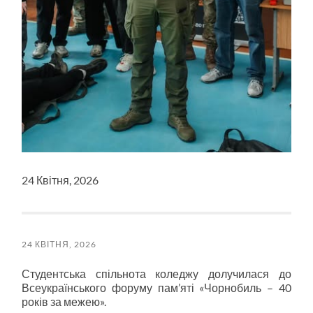
24 Квітня, 2026
24 КВІТНЯ, 2026
Студентська спільнота коледжу долучилася до
Всеукраїнського форуму пам’яті «Чорнобиль – 40
років за межею».