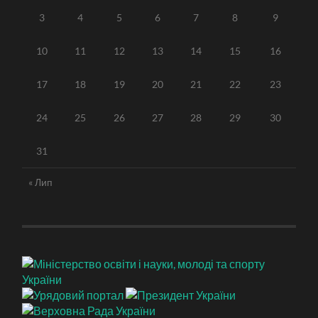
3
4
5
6
7
8
9
10
11
12
13
14
15
16
17
18
19
20
21
22
23
24
25
26
27
28
29
30
31
« Лип