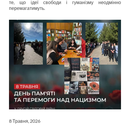
те, що ідеї свободи і гуманізму неодмінно
перемагатимуть.
8 Травня, 2026