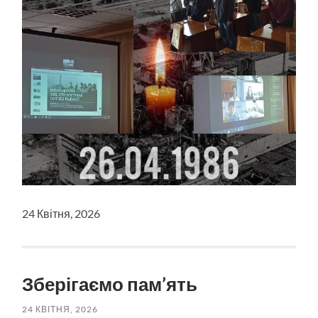
24 Квітня, 2026
Зберігаємо пам’ять
24 КВІТНЯ, 2026