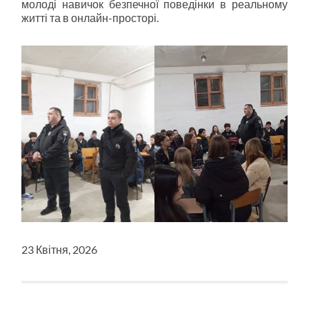
молоді навичок безпечної поведінки в реальному
житті та в онлайн-просторі.
23 Квітня, 2026