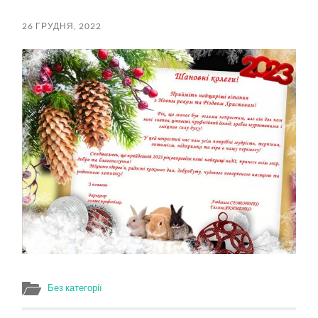
пошук
меню
26 ГРУДНЯ, 2022
Без категорії