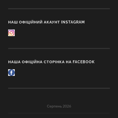
НАШ ОФІЦІЙНИЙ АКАУНТ INSTAGRAM
НАША ОФІЦІЙНА СТОРІНКА НА FACEBOOK
Серпень 2026