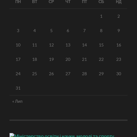
ПН
ВТ
СР
ЧТ
ПТ
СБ
НД
1
2
3
4
5
6
7
8
9
10
11
12
13
14
15
16
17
18
19
20
21
22
23
24
25
26
27
28
29
30
31
« Лип