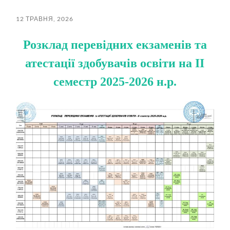
пошук
меню
12 ТРАВНЯ, 2026
Розклад перевідних екзаменів та
атестації здобувачів освіти на ІІ
семестр 2025-2026 н.р.