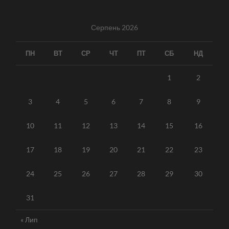
Серпень 2026
ПН
ВТ
СР
ЧТ
ПТ
СБ
НД
1
2
3
4
5
6
7
8
9
10
11
12
13
14
15
16
17
18
19
20
21
22
23
24
25
26
27
28
29
30
31
« Лип