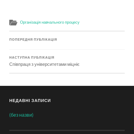
Організація навчального процесу
ПОПЕРЕДНЯ ПУБЛІКАЦІЯ
НАСТУПНА ПУБЛІКАЦІЯ
Співпраця з університетами міцніє
НЕДАВНІ ЗАПИСИ
(без назви)