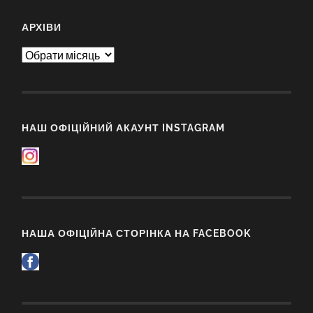
АРХІВИ
Архіви
НАШ ОФІЦІЙНИЙ АКАУНТ INSTAGRAM
НАША ОФІЦІЙНА СТОРІНКА НА FACEBOOK