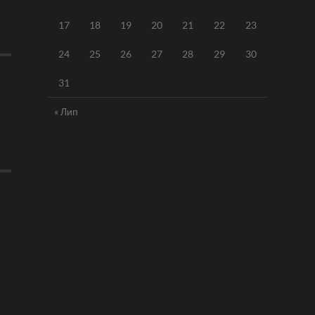
17
18
19
20
21
22
23
24
25
26
27
28
29
30
31
« Лип