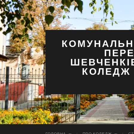
КОМУНАЛЬН
ПЕРЕ
ШЕВЧЕНКІ
КОЛЕДЖ 