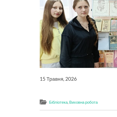
15 Травня, 2026
Бібліотека
,
Виховна робота