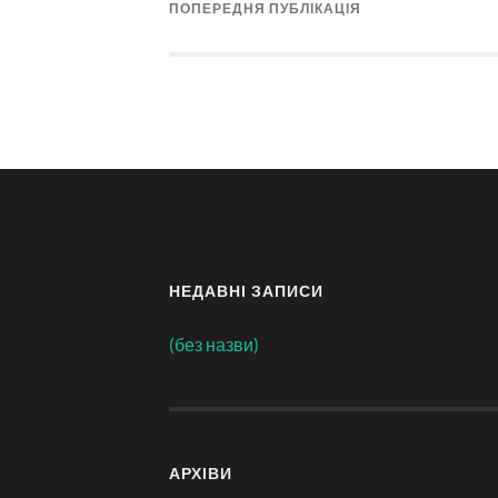
ПОПЕРЕДНЯ ПУБЛІКАЦІЯ
НЕДАВНІ ЗАПИСИ
(без назви)
АРХІВИ