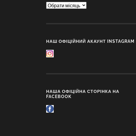
Архіви
НАШ ОФІЦІЙНИЙ АКАУНТ INSTAGRAM
НАША ОФІЦІЙНА СТОРІНКА НА
FACEBOOK