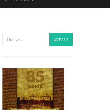
ВСТУПНИКАМ
Пошук: