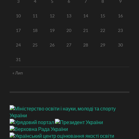
3
4
5
6
7
8
9
10
11
12
13
14
15
16
17
18
19
20
21
22
23
24
25
26
27
28
29
30
31
« Лип