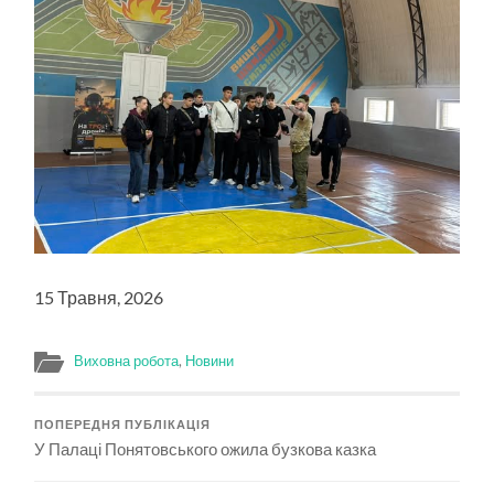
15 Травня, 2026
Виховна робота
,
Новини
ПОПЕРЕДНЯ ПУБЛІКАЦІЯ
У Палаці Понятовського ожила бузкова казка