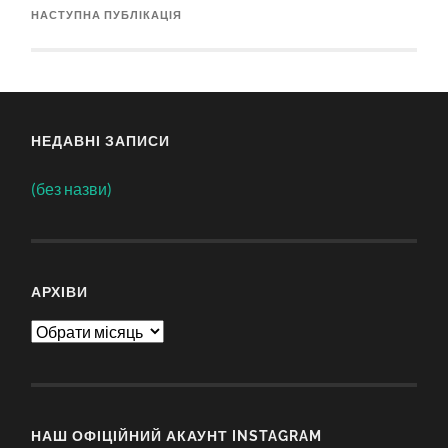
НАСТУПНА ПУБЛІКАЦІЯ
НЕДАВНІ ЗАПИСИ
(без назви)
АРХІВИ
Архіви
НАШ ОФІЦІЙНИЙ АКАУНТ INSTAGRAM