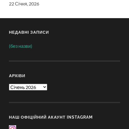
22 Січня, 2026
НЕДАВНІ ЗАПИСИ
(без назви)
АРХІВИ
Архіви
НАШ ОФІЦІЙНИЙ АКАУНТ INSTAGRAM