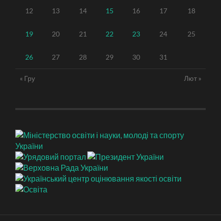
12
13
14
15
16
17
18
19
20
21
22
23
24
25
26
27
28
29
30
31
« Гру
Лют »