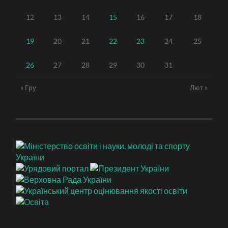
12
13
14
15
16
17
18
19
20
21
22
23
24
25
26
27
28
29
30
31
« Гру
Лют »