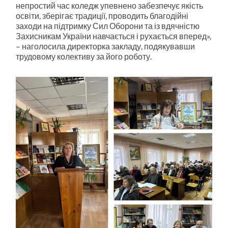
непростий час коледж упевнено забезпечує якість
освіти, зберігає традиції, проводить благодійні
заходи на підтримку Сил Оборони та із вдячністю
Захисникам України навчається і рухається вперед»,
– наголосила директорка закладу, подякувавши
трудовому колективу за його роботу.