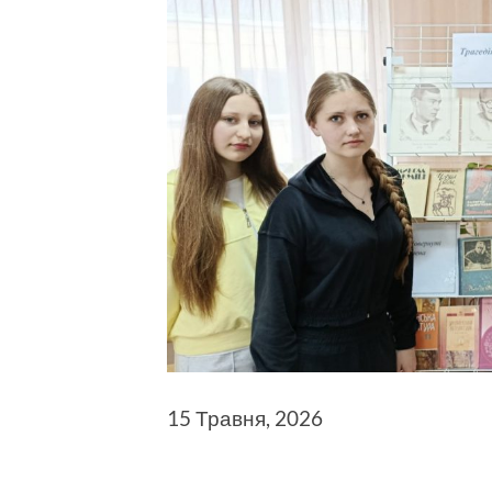
15 Травня, 2026