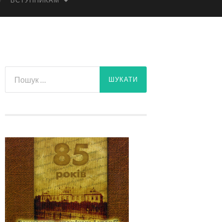
ВСТУПНИКАМ
Пошук: