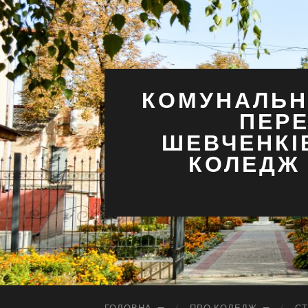
КОМУНАЛЬН
ПЕРЕ
ШЕВЧЕНКІ
КОЛЕДЖ 